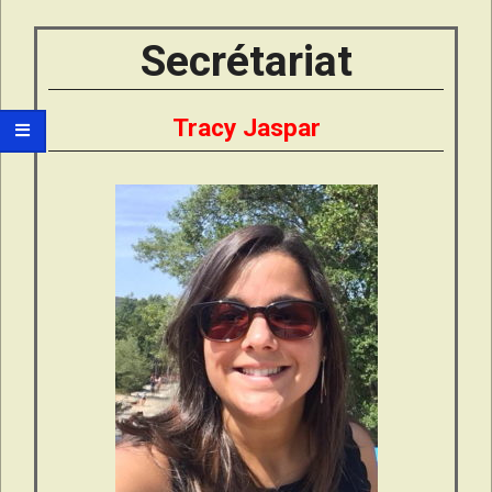
Secrétariat
Tracy Jaspar