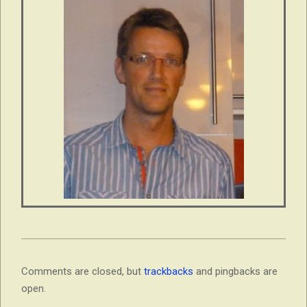
Comments are closed, but
trackbacks
and pingbacks are
open.