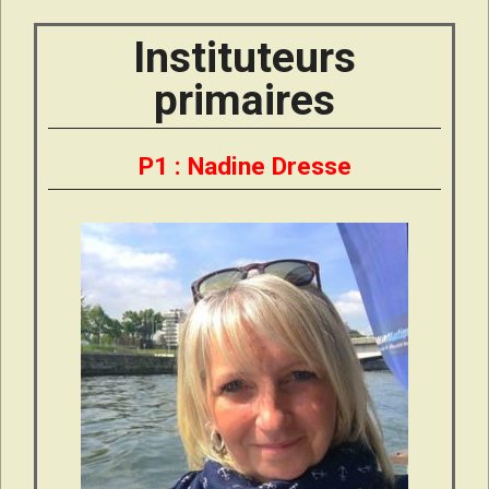
Instituteurs
primaires
P1 : Nadine Dresse