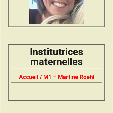
Institutrices
maternelles
Accueil / M1 – Martine Roehl