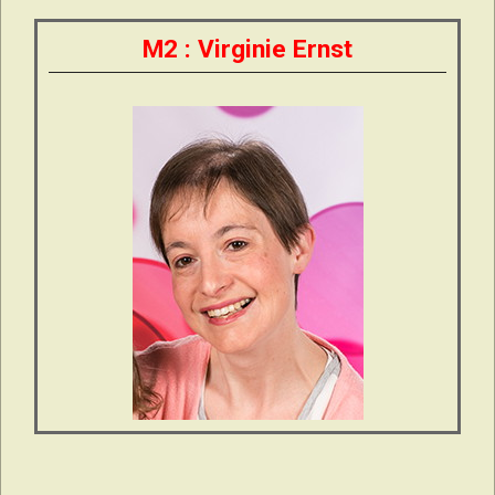
M2 : Virginie Ernst