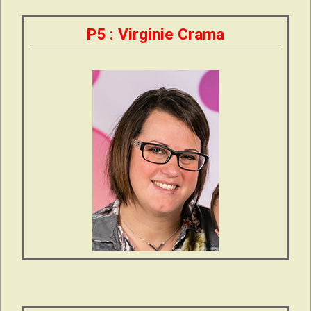
P5 : Virginie Crama