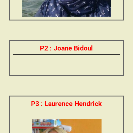
P2 : Joane Bidoul
P3 : Laurence Hendrick