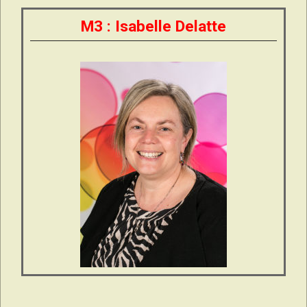
M3 : Isabelle Delatte