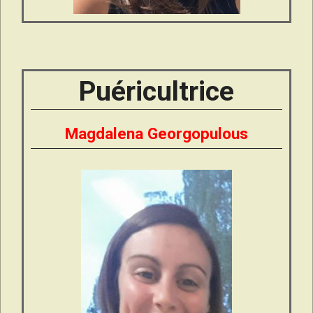
Puéricultrice
Magdalena Georgopulous