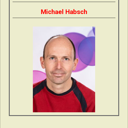
Michael Habsch